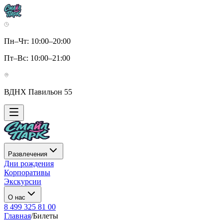
Пн–Чт: 10:00–20:00
Пт–Вс: 10:00–21:00
ВДНХ Павильон 55
Развлечения
Дни рождения
Корпоративы
Экскурсии
О нас
8 499 325 81 00
Главная
/
Билеты